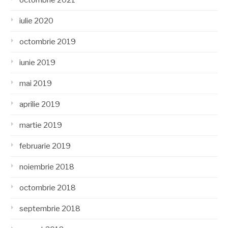
iulie 2020
octombrie 2019
iunie 2019
mai 2019
aprilie 2019
martie 2019
februarie 2019
noiembrie 2018
octombrie 2018
septembrie 2018