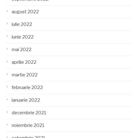
august 2022
iulie 2022
iunie 2022
mai 2022
aprilie 2022
martie 2022
februarie 2022
ianuarie 2022
decembrie 2021
noiembrie 2021
octombrie 2021