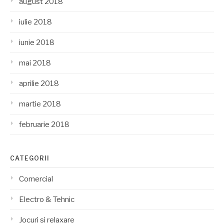
august 2018
iulie 2018
iunie 2018
mai 2018
aprilie 2018
martie 2018
februarie 2018
CATEGORII
Comercial
Electro & Tehnic
Jocuri si relaxare