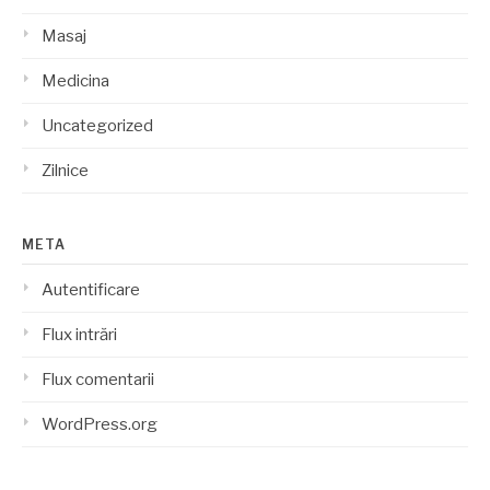
Masaj
Medicina
Uncategorized
Zilnice
META
Autentificare
Flux intrări
Flux comentarii
WordPress.org