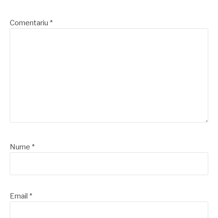
Comentariu
*
Nume
*
Email
*