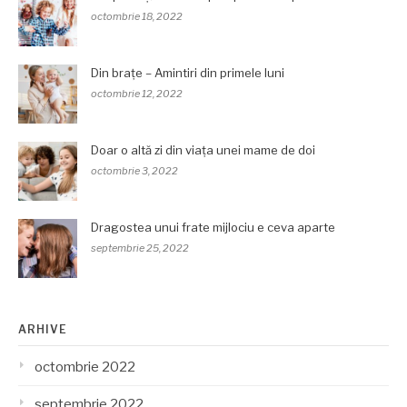
octombrie 18, 2022
Din brațe – Amintiri din primele luni
octombrie 12, 2022
Doar o altă zi din viața unei mame de doi
octombrie 3, 2022
Dragostea unui frate mijlociu e ceva aparte
septembrie 25, 2022
ARHIVE
octombrie 2022
septembrie 2022