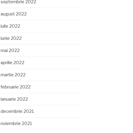
septembrie 2022
august 2022
iulie 2022
iunie 2022
mai 2022
aprilie 2022
martie 2022
februarie 2022
ianuarie 2022
decembrie 2021
noiembrie 2021