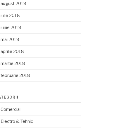
august 2018
iulie 2018
iunie 2018
mai 2018
aprilie 2018
martie 2018
februarie 2018
ATEGORII
Comercial
Electro & Tehnic