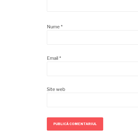
Nume
*
Email
*
Site web