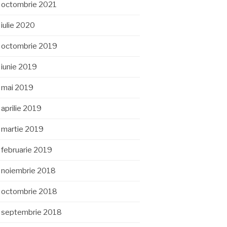
octombrie 2021
iulie 2020
octombrie 2019
iunie 2019
mai 2019
aprilie 2019
martie 2019
februarie 2019
noiembrie 2018
octombrie 2018
septembrie 2018